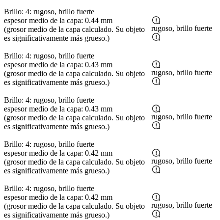
Brillo: 4: rugoso, brillo fuerte
espesor medio de la capa: 0.44 mm
rugoso, brillo fuerte
(grosor medio de la capa calculado. Su objeto
es significativamente más grueso.)
Brillo: 4: rugoso, brillo fuerte
espesor medio de la capa: 0.43 mm
rugoso, brillo fuerte
(grosor medio de la capa calculado. Su objeto
es significativamente más grueso.)
Brillo: 4: rugoso, brillo fuerte
espesor medio de la capa: 0.43 mm
rugoso, brillo fuerte
(grosor medio de la capa calculado. Su objeto
es significativamente más grueso.)
Brillo: 4: rugoso, brillo fuerte
espesor medio de la capa: 0.42 mm
rugoso, brillo fuerte
(grosor medio de la capa calculado. Su objeto
es significativamente más grueso.)
Brillo: 4: rugoso, brillo fuerte
espesor medio de la capa: 0.42 mm
rugoso, brillo fuerte
(grosor medio de la capa calculado. Su objeto
es significativamente más grueso.)