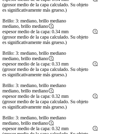
(grosor medio de la capa calculado. Su objeto
es significativamente más grueso.)
Brillo: 3: mediano, brillo mediano
mediano, brillo mediano
espesor medio de la capa: 0.34 mm
(grosor medio de la capa calculado. Su objeto
es significativamente más grueso.)
Brillo: 3: mediano, brillo mediano
mediano, brillo mediano
espesor medio de la capa: 0.33 mm
(grosor medio de la capa calculado. Su objeto
es significativamente más grueso.)
Brillo: 3: mediano, brillo mediano
mediano, brillo mediano
espesor medio de la capa: 0.32 mm
(grosor medio de la capa calculado. Su objeto
es significativamente más grueso.)
Brillo: 3: mediano, brillo mediano
mediano, brillo mediano
espesor medio de la capa: 0.32 mm
(grosor medio de la capa calculado. Su objeto