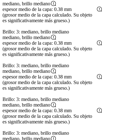
mediano, brillo mediano
espesor medio de la capa: 0.38 mm
(grosor medio de la capa calculado. Su objeto
es significativamente más grueso.)
Brillo: 3: mediano, brillo mediano
mediano, brillo mediano
espesor medio de la capa: 0.38 mm
(grosor medio de la capa calculado. Su objeto
es significativamente más grueso.)
Brillo: 3: mediano, brillo mediano
mediano, brillo mediano
espesor medio de la capa: 0.38 mm
(grosor medio de la capa calculado. Su objeto
es significativamente más grueso.)
Brillo: 3: mediano, brillo mediano
mediano, brillo mediano
espesor medio de la capa: 0.38 mm
(grosor medio de la capa calculado. Su objeto
es significativamente más grueso.)
Brillo: 3: mediano, brillo mediano
mediano, brillo mediano