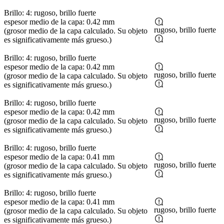
Brillo: 4: rugoso, brillo fuerte
espesor medio de la capa: 0.42 mm
rugoso, brillo fuerte
(grosor medio de la capa calculado. Su objeto
es significativamente más grueso.)
Brillo: 4: rugoso, brillo fuerte
espesor medio de la capa: 0.42 mm
rugoso, brillo fuerte
(grosor medio de la capa calculado. Su objeto
es significativamente más grueso.)
Brillo: 4: rugoso, brillo fuerte
espesor medio de la capa: 0.42 mm
rugoso, brillo fuerte
(grosor medio de la capa calculado. Su objeto
es significativamente más grueso.)
Brillo: 4: rugoso, brillo fuerte
espesor medio de la capa: 0.41 mm
rugoso, brillo fuerte
(grosor medio de la capa calculado. Su objeto
es significativamente más grueso.)
Brillo: 4: rugoso, brillo fuerte
espesor medio de la capa: 0.41 mm
rugoso, brillo fuerte
(grosor medio de la capa calculado. Su objeto
es significativamente más grueso.)