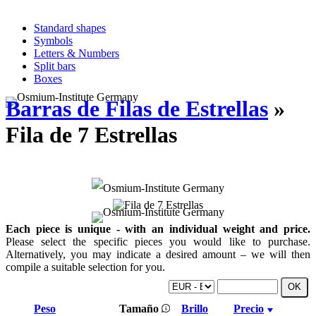
Standard shapes
Symbols
Letters & Numbers
Split bars
Boxes
Barras de Filas de Estrellas
»
Fila de 7 Estrellas
Each piece is unique - with an individual weight and price.
Please select the specific pieces you would like to purchase.
Alternatively, you may indicate a desired amount – we will then
compile a suitable selection for you.
Peso
Tamaño
Brillo
Precio