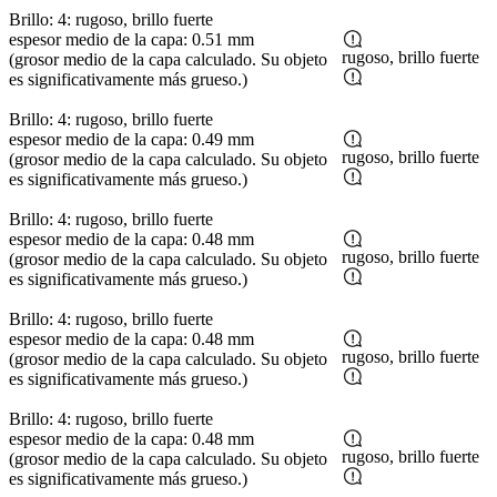
Brillo: 4: rugoso, brillo fuerte
espesor medio de la capa: 0.51 mm
rugoso, brillo fuerte
(grosor medio de la capa calculado. Su objeto
es significativamente más grueso.)
Brillo: 4: rugoso, brillo fuerte
espesor medio de la capa: 0.49 mm
rugoso, brillo fuerte
(grosor medio de la capa calculado. Su objeto
es significativamente más grueso.)
Brillo: 4: rugoso, brillo fuerte
espesor medio de la capa: 0.48 mm
rugoso, brillo fuerte
(grosor medio de la capa calculado. Su objeto
es significativamente más grueso.)
Brillo: 4: rugoso, brillo fuerte
espesor medio de la capa: 0.48 mm
rugoso, brillo fuerte
(grosor medio de la capa calculado. Su objeto
es significativamente más grueso.)
Brillo: 4: rugoso, brillo fuerte
espesor medio de la capa: 0.48 mm
rugoso, brillo fuerte
(grosor medio de la capa calculado. Su objeto
es significativamente más grueso.)