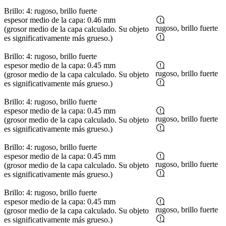
Brillo: 4: rugoso, brillo fuerte
espesor medio de la capa: 0.46 mm
rugoso, brillo fuerte
(grosor medio de la capa calculado. Su objeto
es significativamente más grueso.)
Brillo: 4: rugoso, brillo fuerte
espesor medio de la capa: 0.45 mm
rugoso, brillo fuerte
(grosor medio de la capa calculado. Su objeto
es significativamente más grueso.)
Brillo: 4: rugoso, brillo fuerte
espesor medio de la capa: 0.45 mm
rugoso, brillo fuerte
(grosor medio de la capa calculado. Su objeto
es significativamente más grueso.)
Brillo: 4: rugoso, brillo fuerte
espesor medio de la capa: 0.45 mm
rugoso, brillo fuerte
(grosor medio de la capa calculado. Su objeto
es significativamente más grueso.)
Brillo: 4: rugoso, brillo fuerte
espesor medio de la capa: 0.45 mm
rugoso, brillo fuerte
(grosor medio de la capa calculado. Su objeto
es significativamente más grueso.)