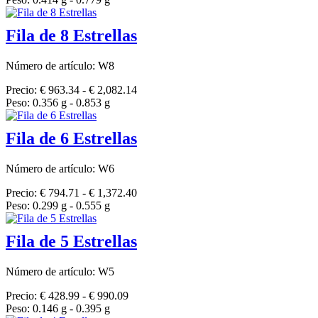
Fila de 8 Estrellas
Número de artículo: W8
Precio: € 963.34 - € 2,082.14
Peso: 0.356 g - 0.853 g
Fila de 6 Estrellas
Número de artículo: W6
Precio: € 794.71 - € 1,372.40
Peso: 0.299 g - 0.555 g
Fila de 5 Estrellas
Número de artículo: W5
Precio: € 428.99 - € 990.09
Peso: 0.146 g - 0.395 g