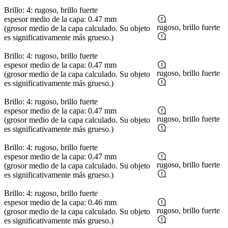
Brillo: 4: rugoso, brillo fuerte
espesor medio de la capa: 0.47 mm
rugoso, brillo fuerte
(grosor medio de la capa calculado. Su objeto
es significativamente más grueso.)
Brillo: 4: rugoso, brillo fuerte
espesor medio de la capa: 0.47 mm
rugoso, brillo fuerte
(grosor medio de la capa calculado. Su objeto
es significativamente más grueso.)
Brillo: 4: rugoso, brillo fuerte
espesor medio de la capa: 0.47 mm
rugoso, brillo fuerte
(grosor medio de la capa calculado. Su objeto
es significativamente más grueso.)
Brillo: 4: rugoso, brillo fuerte
espesor medio de la capa: 0.47 mm
rugoso, brillo fuerte
(grosor medio de la capa calculado. Su objeto
es significativamente más grueso.)
Brillo: 4: rugoso, brillo fuerte
espesor medio de la capa: 0.46 mm
rugoso, brillo fuerte
(grosor medio de la capa calculado. Su objeto
es significativamente más grueso.)