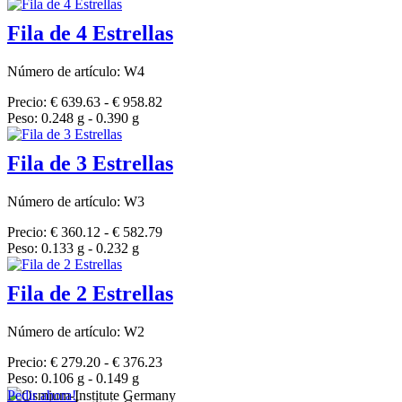
Fila de 4 Estrellas
Número de artículo: W4
Precio: € 639.63 - € 958.82
Peso: 0.248 g - 0.390 g
Fila de 3 Estrellas
Número de artículo: W3
Precio: € 360.12 - € 582.79
Peso: 0.133 g - 0.232 g
Fila de 2 Estrellas
Número de artículo: W2
Precio: € 279.20 - € 376.23
Peso: 0.106 g - 0.149 g
Pedir ahora!