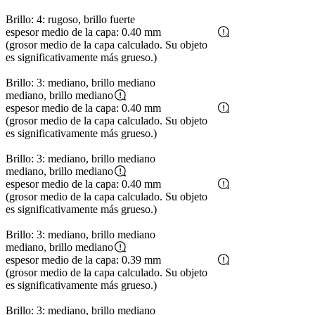
Brillo: 4: rugoso, brillo fuerte
espesor medio de la capa: 0.40 mm
(grosor medio de la capa calculado. Su objeto
es significativamente más grueso.)
Brillo: 3: mediano, brillo mediano
mediano, brillo mediano
espesor medio de la capa: 0.40 mm
(grosor medio de la capa calculado. Su objeto
es significativamente más grueso.)
Brillo: 3: mediano, brillo mediano
mediano, brillo mediano
espesor medio de la capa: 0.40 mm
(grosor medio de la capa calculado. Su objeto
es significativamente más grueso.)
Brillo: 3: mediano, brillo mediano
mediano, brillo mediano
espesor medio de la capa: 0.39 mm
(grosor medio de la capa calculado. Su objeto
es significativamente más grueso.)
Brillo: 3: mediano, brillo mediano