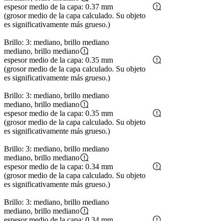
espesor medio de la capa: 0.37 mm
(grosor medio de la capa calculado. Su objeto
es significativamente más grueso.)
Brillo: 3: mediano, brillo mediano
mediano, brillo mediano
espesor medio de la capa: 0.35 mm
(grosor medio de la capa calculado. Su objeto
es significativamente más grueso.)
Brillo: 3: mediano, brillo mediano
mediano, brillo mediano
espesor medio de la capa: 0.35 mm
(grosor medio de la capa calculado. Su objeto
es significativamente más grueso.)
Brillo: 3: mediano, brillo mediano
mediano, brillo mediano
espesor medio de la capa: 0.34 mm
(grosor medio de la capa calculado. Su objeto
es significativamente más grueso.)
Brillo: 3: mediano, brillo mediano
mediano, brillo mediano
espesor medio de la capa: 0.34 mm