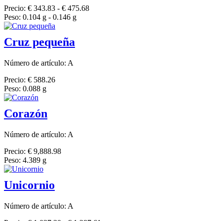
Precio: € 343.83 - € 475.68
Peso: 0.104 g - 0.146 g
Cruz pequeña
Número de artículo: A
Precio: € 588.26
Peso: 0.088 g
Corazón
Número de artículo: A
Precio: € 9,888.98
Peso: 4.389 g
Unicornio
Número de artículo: A