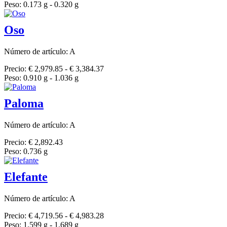
Peso: 0.173 g - 0.320 g
Oso
Número de artículo: A
Precio: € 2,979.85 - € 3,384.37
Peso: 0.910 g - 1.036 g
Paloma
Número de artículo: A
Precio: € 2,892.43
Peso: 0.736 g
Elefante
Número de artículo: A
Precio: € 4,719.56 - € 4,983.28
Peso: 1.599 g - 1.689 g