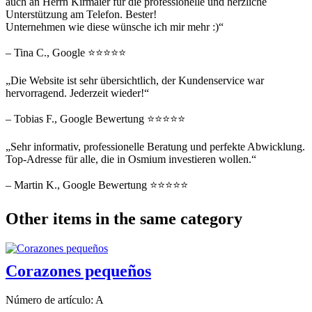
auch an Herrn Kirmaier für die professionelle und herzliche
Unterstützung am Telefon. Bester!
Unternehmen wie diese wünsche ich mir mehr :)“
– Tina C., Google ⭐⭐⭐⭐⭐
„Die Website ist sehr übersichtlich, der Kundenservice war
hervorragend. Jederzeit wieder!“
– Tobias F., Google Bewertung ⭐⭐⭐⭐⭐
„Sehr informativ, professionelle Beratung und perfekte Abwicklung.
Top-Adresse für alle, die in Osmium investieren wollen.“
– Martin K., Google Bewertung ⭐⭐⭐⭐⭐
Other items in the same category
Corazones pequeños
Número de artículo: A