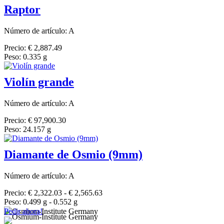
Raptor
Número de artículo: A
Precio: € 2,887.49
Peso: 0.335 g
Violín grande
Número de artículo: A
Precio: € 97,900.30
Peso: 24.157 g
Diamante de Osmio (9mm)
Número de artículo: A
Precio: € 2,322.03 - € 2,565.63
Peso: 0.499 g - 0.552 g
Pedir ahora!