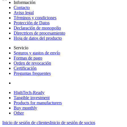
Información
Contacto
Aviso legal
Términos y condiciones
Protección de Datos
Declaración de monopolio
Directrices de procesamiento
Hoja de datos del producto
Servicio
Seguros y gastos de envío
Formas de pago
Orden de revocación
Certificación
Preguntas frequentes
HighTech-Ready
Tangible investment
Products for manufacturers
Buy monthly
Other
Inicio de sesión de clientes
Inicio de sesión de socios