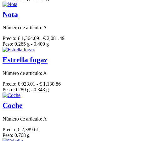
Nota
Número de artículo: A
Precio: € 1,364.09 - € 2,081.49
Peso: 0.265 g - 0.409 g
Estrella fugaz
Número de artículo: A
Precio: € 923.01 - € 1,130.86
Peso: 0.280 g - 0.343 g
Coche
Número de artículo: A
Precio: € 2,389.61
Peso: 0.768 g