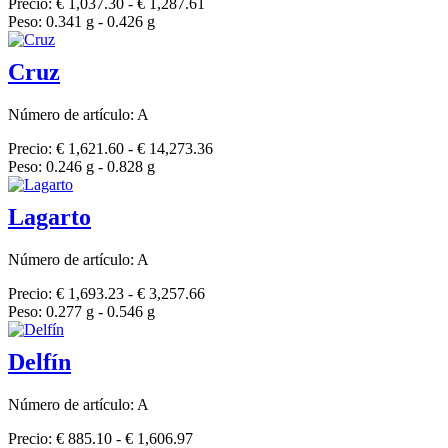
Precio: € 1,037.30 - € 1,287.61
Peso: 0.341 g - 0.426 g
Cruz
Número de artículo: A
Precio: € 1,621.60 - € 14,273.36
Peso: 0.246 g - 0.828 g
Lagarto
Número de artículo: A
Precio: € 1,693.23 - € 3,257.66
Peso: 0.277 g - 0.546 g
Delfín
Número de artículo: A
Precio: € 885.10 - € 1,606.97