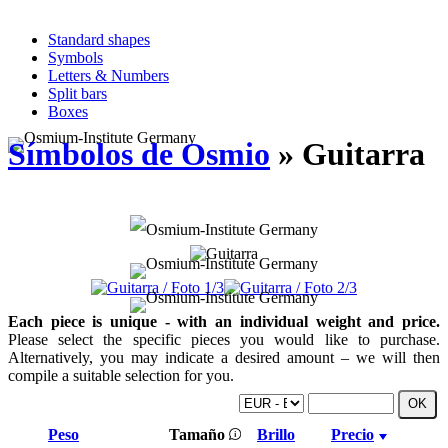
Standard shapes
Symbols
Letters & Numbers
Split bars
Boxes
Símbolos de Osmio
» Guitarra
Each piece is unique - with an individual weight and price.
Please select the specific pieces you would like to purchase.
Alternatively, you may indicate a desired amount – we will then
compile a suitable selection for you.
Peso
Tamaño
Brillo
Precio