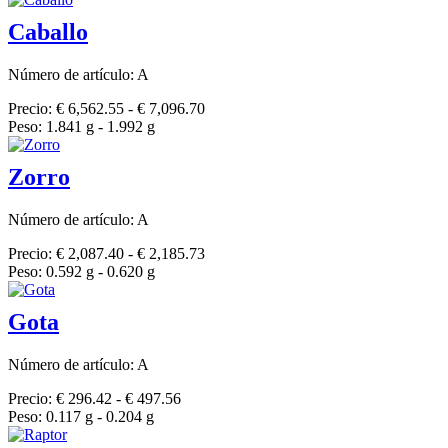
Caballo
Número de artículo: A
Precio: € 6,562.55 - € 7,096.70
Peso: 1.841 g - 1.992 g
Zorro
Número de artículo: A
Precio: € 2,087.40 - € 2,185.73
Peso: 0.592 g - 0.620 g
Gota
Número de artículo: A
Precio: € 296.42 - € 497.56
Peso: 0.117 g - 0.204 g