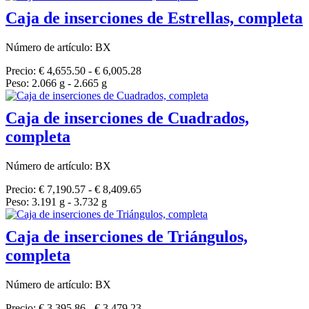
Caja de inserciones de Estrellas, completa
Número de artículo: BX
Precio: € 4,655.50 - € 6,005.28
Peso: 2.066 g - 2.665 g
Caja de inserciones de Cuadrados,
completa
Número de artículo: BX
Precio: € 7,190.57 - € 8,409.65
Peso: 3.191 g - 3.732 g
Caja de inserciones de Triángulos,
completa
Número de artículo: BX
Precio: € 3,395.86 - € 3,479.23