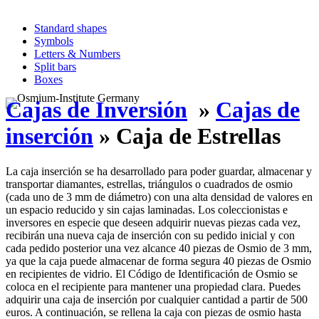
Standard shapes
Symbols
Letters & Numbers
Split bars
Boxes
Cajas de Inversión
»
Cajas de
inserción
» Caja de Estrellas
La caja inserción se ha desarrollado para poder guardar, almacenar y
transportar diamantes, estrellas, triángulos o cuadrados de osmio
(cada uno de 3 mm de diámetro) con una alta densidad de valores en
un espacio reducido y sin cajas laminadas. Los coleccionistas e
inversores en especie que deseen adquirir nuevas piezas cada vez,
recibirán una nueva caja de inserción con su pedido inicial y con
cada pedido posterior una vez alcance 40 piezas de Osmio de 3 mm,
ya que la caja puede almacenar de forma segura 40 piezas de Osmio
en recipientes de vidrio. El Código de Identificación de Osmio se
coloca en el recipiente para mantener una propiedad clara. Puedes
adquirir una caja de inserción por cualquier cantidad a partir de 500
euros. A continuación, se rellena la caja con piezas de osmio hasta