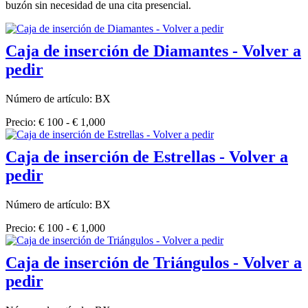
buzón sin necesidad de una cita presencial.
Caja de inserción de Diamantes - Volver a
pedir
Número de artículo: BX
Precio: € 100 - € 1,000
Caja de inserción de Estrellas - Volver a
pedir
Número de artículo: BX
Precio: € 100 - € 1,000
Caja de inserción de Triángulos - Volver a
pedir