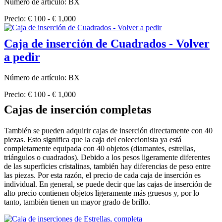
Número de artículo: BX
Precio: € 100 - € 1,000
Caja de inserción de Cuadrados - Volver
a pedir
Número de artículo: BX
Precio: € 100 - € 1,000
Cajas de inserción completas
También se pueden adquirir cajas de inserción directamente con 40
piezas. Esto significa que la caja del coleccionista ya está
completamente equipada con 40 objetos (diamantes, estrellas,
triángulos o cuadrados). Debido a los pesos ligeramente diferentes
de las superficies cristalinas, también hay diferencias de peso entre
las piezas. Por esta razón, el precio de cada caja de inserción es
individual. En general, se puede decir que las cajas de inserción de
alto precio contienen objetos ligeramente más gruesos y, por lo
tanto, también tienen un mayor grado de brillo.