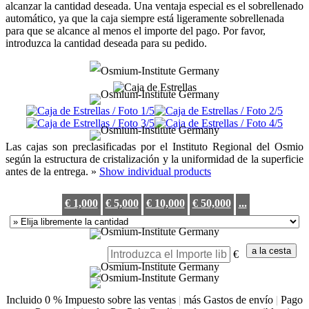
alcanzar la cantidad deseada. Una ventaja especial es el sobrellenado
automático, ya que la caja siempre está ligeramente sobrellenada
para que se alcance al menos el importe del pago. Por favor,
introduzca la cantidad deseada para su pedido.
Las cajas son preclasificadas por el Instituto Regional del Osmio
según la estructura de cristalización y la uniformidad de la superficie
antes de la entrega. »
Show individual products
€ 1,000
€ 5,000
€ 10,000
€ 50,000
...
€
Incluido 0 % Impuesto sobre las ventas
|
más Gastos de envío
|
Pago