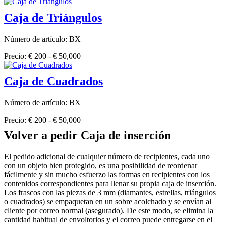
Caja de Triángulos
Número de artículo: BX
Precio: € 200 - € 50,000
Caja de Cuadrados
Número de artículo: BX
Precio: € 200 - € 50,000
Volver a pedir Caja de inserción
El pedido adicional de cualquier número de recipientes, cada uno
con un objeto bien protegido, es una posibilidad de reordenar
fácilmente y sin mucho esfuerzo las formas en recipientes con los
contenidos correspondientes para llenar su propia caja de inserción.
Los frascos con las piezas de 3 mm (diamantes, estrellas, triángulos
o cuadrados) se empaquetan en un sobre acolchado y se envían al
cliente por correo normal (asegurado). De este modo, se elimina la
cantidad habitual de envoltorios y el correo puede entregarse en el