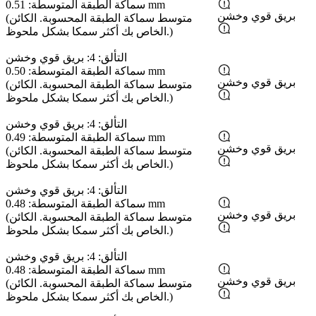
سماكة الطبقة المتوسطة: 0.51 mm
بريق قوي وخشن
(متوسط ​​سماكة الطبقة المحسوبة. الكائن
الخاص بك أكثر سمكا بشكل ملحوظ.)
التألق: 4: بريق قوي وخشن
سماكة الطبقة المتوسطة: 0.50 mm
بريق قوي وخشن
(متوسط ​​سماكة الطبقة المحسوبة. الكائن
الخاص بك أكثر سمكا بشكل ملحوظ.)
التألق: 4: بريق قوي وخشن
سماكة الطبقة المتوسطة: 0.49 mm
بريق قوي وخشن
(متوسط ​​سماكة الطبقة المحسوبة. الكائن
الخاص بك أكثر سمكا بشكل ملحوظ.)
التألق: 4: بريق قوي وخشن
سماكة الطبقة المتوسطة: 0.48 mm
بريق قوي وخشن
(متوسط ​​سماكة الطبقة المحسوبة. الكائن
الخاص بك أكثر سمكا بشكل ملحوظ.)
التألق: 4: بريق قوي وخشن
سماكة الطبقة المتوسطة: 0.48 mm
بريق قوي وخشن
(متوسط ​​سماكة الطبقة المحسوبة. الكائن
الخاص بك أكثر سمكا بشكل ملحوظ.)