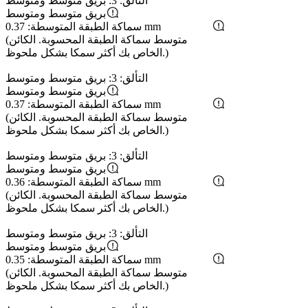
التألق: 3: بريق متوسط ​​ومتوسط
بريق متوسط ​​ومتوسط
سماكة الطبقة المتوسطة: 0.37 mm
(متوسط ​​سماكة الطبقة المحسوبة. الكائن
الخاص بك أكثر سمكا بشكل ملحوظ.)
التألق: 3: بريق متوسط ​​ومتوسط
بريق متوسط ​​ومتوسط
سماكة الطبقة المتوسطة: 0.37 mm
(متوسط ​​سماكة الطبقة المحسوبة. الكائن
الخاص بك أكثر سمكا بشكل ملحوظ.)
التألق: 3: بريق متوسط ​​ومتوسط
بريق متوسط ​​ومتوسط
سماكة الطبقة المتوسطة: 0.36 mm
(متوسط ​​سماكة الطبقة المحسوبة. الكائن
الخاص بك أكثر سمكا بشكل ملحوظ.)
التألق: 3: بريق متوسط ​​ومتوسط
بريق متوسط ​​ومتوسط
سماكة الطبقة المتوسطة: 0.35 mm
(متوسط ​​سماكة الطبقة المحسوبة. الكائن
الخاص بك أكثر سمكا بشكل ملحوظ.)