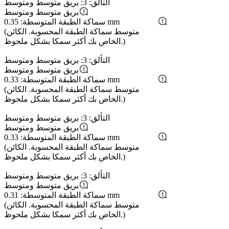
التألق: 3: بريق متوسط ​​ومتوسط
بريق متوسط ​​ومتوسط
سماكة الطبقة المتوسطة: 0.35 mm
(متوسط ​​سماكة الطبقة المحسوبة. الكائن
الخاص بك أكثر سمكا بشكل ملحوظ.)
التألق: 3: بريق متوسط ​​ومتوسط
بريق متوسط ​​ومتوسط
سماكة الطبقة المتوسطة: 0.33 mm
(متوسط ​​سماكة الطبقة المحسوبة. الكائن
الخاص بك أكثر سمكا بشكل ملحوظ.)
التألق: 3: بريق متوسط ​​ومتوسط
بريق متوسط ​​ومتوسط
سماكة الطبقة المتوسطة: 0.33 mm
(متوسط ​​سماكة الطبقة المحسوبة. الكائن
الخاص بك أكثر سمكا بشكل ملحوظ.)
التألق: 3: بريق متوسط ​​ومتوسط
بريق متوسط ​​ومتوسط
سماكة الطبقة المتوسطة: 0.31 mm
(متوسط ​​سماكة الطبقة المحسوبة. الكائن
الخاص بك أكثر سمكا بشكل ملحوظ.)