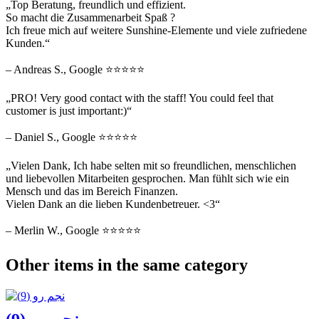
„Top Beratung, freundlich und effizient.
So macht die Zusammenarbeit Spaß ?
Ich freue mich auf weitere Sunshine-Elemente und viele zufriedene
Kunden.“
– Andreas S., Google ⭐⭐⭐⭐⭐
„PRO! Very good contact with the staff! You could feel that
customer is just important:)“
– Daniel S., Google ⭐⭐⭐⭐⭐
„Vielen Dank, Ich habe selten mit so freundlichen, menschlichen
und liebevollen Mitarbeiten gesprochen. Man fühlt sich wie ein
Mensch und das im Bereich Finanzen.
Vielen Dank an die lieben Kundenbetreuer. <3“
– Merlin W., Google ⭐⭐⭐⭐⭐
Other items in the same category