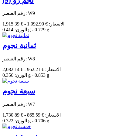
نجم رو (9)
رقم العنصر: W9
الاسعار: € 1,092.90 - € 1,915.39
الوزن: 0.414 g - 0.779 g
ثمانية نجوم
رقم العنصر: W8
الاسعار: € 962.21 - € 2,082.14
الوزن: 0.356 g - 0.853 g
سبعة نجوم
رقم العنصر: W7
الاسعار: € 865.59 - € 1,730.89
الوزن: 0.322 g - 0.706 g