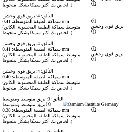
الخاص بك أكثر سمكا بشكل ملحوظ.)
التألق: 4: بريق قوي وخشن
سماكة الطبقة المتوسطة: 0.41 mm
بريق قوي وخشن
(متوسط ​​سماكة الطبقة المحسوبة. الكائن
الخاص بك أكثر سمكا بشكل ملحوظ.)
التألق: 4: بريق قوي وخشن
سماكة الطبقة المتوسطة: 0.41 mm
بريق قوي وخشن
(متوسط ​​سماكة الطبقة المحسوبة. الكائن
الخاص بك أكثر سمكا بشكل ملحوظ.)
التألق: 4: بريق قوي وخشن
سماكة الطبقة المتوسطة: 0.40 mm
(متوسط ​​سماكة الطبقة المحسوبة. الكائن
الخاص بك أكثر سمكا بشكل ملحوظ.)
التألق: 3: بريق متوسط ​​ومتوسط
بريق متوسط ​​ومتوسط
سماكة الطبقة المتوسطة: 0.38 mm
(متوسط ​​سماكة الطبقة المحسوبة. الكائن
الخاص بك أكثر سمكا بشكل ملحوظ.)