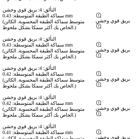
التألق: 4: بريق قوي وخشن
سماكة الطبقة المتوسطة: 0.43 mm
بريق قوي وخشن
(متوسط ​​سماكة الطبقة المحسوبة. الكائن
الخاص بك أكثر سمكا بشكل ملحوظ.)
التألق: 4: بريق قوي وخشن
سماكة الطبقة المتوسطة: 0.43 mm
بريق قوي وخشن
(متوسط ​​سماكة الطبقة المحسوبة. الكائن
الخاص بك أكثر سمكا بشكل ملحوظ.)
التألق: 4: بريق قوي وخشن
سماكة الطبقة المتوسطة: 0.42 mm
بريق قوي وخشن
(متوسط ​​سماكة الطبقة المحسوبة. الكائن
الخاص بك أكثر سمكا بشكل ملحوظ.)
التألق: 4: بريق قوي وخشن
سماكة الطبقة المتوسطة: 0.42 mm
بريق قوي وخشن
(متوسط ​​سماكة الطبقة المحسوبة. الكائن
الخاص بك أكثر سمكا بشكل ملحوظ.)
التألق: 4: بريق قوي وخشن
سماكة الطبقة المتوسطة: 0.41 mm
بريق قوي وخشن
(متوسط ​​سماكة الطبقة المحسوبة. الكائن