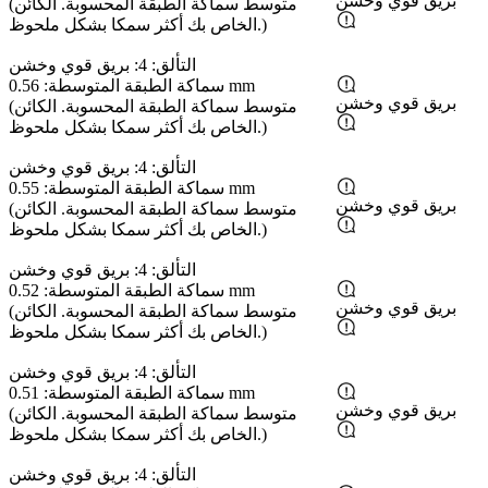
بريق قوي وخشن
(متوسط ​​سماكة الطبقة المحسوبة. الكائن
الخاص بك أكثر سمكا بشكل ملحوظ.)
التألق: 4: بريق قوي وخشن
سماكة الطبقة المتوسطة: 0.56 mm
بريق قوي وخشن
(متوسط ​​سماكة الطبقة المحسوبة. الكائن
الخاص بك أكثر سمكا بشكل ملحوظ.)
التألق: 4: بريق قوي وخشن
سماكة الطبقة المتوسطة: 0.55 mm
بريق قوي وخشن
(متوسط ​​سماكة الطبقة المحسوبة. الكائن
الخاص بك أكثر سمكا بشكل ملحوظ.)
التألق: 4: بريق قوي وخشن
سماكة الطبقة المتوسطة: 0.52 mm
بريق قوي وخشن
(متوسط ​​سماكة الطبقة المحسوبة. الكائن
الخاص بك أكثر سمكا بشكل ملحوظ.)
التألق: 4: بريق قوي وخشن
سماكة الطبقة المتوسطة: 0.51 mm
بريق قوي وخشن
(متوسط ​​سماكة الطبقة المحسوبة. الكائن
الخاص بك أكثر سمكا بشكل ملحوظ.)
التألق: 4: بريق قوي وخشن