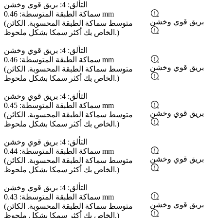
التألق: 4: بريق قوي وخشن
سماكة الطبقة المتوسطة: 0.46 mm
بريق قوي وخشن
(متوسط ​​سماكة الطبقة المحسوبة. الكائن
الخاص بك أكثر سمكا بشكل ملحوظ.)
التألق: 4: بريق قوي وخشن
سماكة الطبقة المتوسطة: 0.46 mm
بريق قوي وخشن
(متوسط ​​سماكة الطبقة المحسوبة. الكائن
الخاص بك أكثر سمكا بشكل ملحوظ.)
التألق: 4: بريق قوي وخشن
سماكة الطبقة المتوسطة: 0.45 mm
بريق قوي وخشن
(متوسط ​​سماكة الطبقة المحسوبة. الكائن
الخاص بك أكثر سمكا بشكل ملحوظ.)
التألق: 4: بريق قوي وخشن
سماكة الطبقة المتوسطة: 0.44 mm
بريق قوي وخشن
(متوسط ​​سماكة الطبقة المحسوبة. الكائن
الخاص بك أكثر سمكا بشكل ملحوظ.)
التألق: 4: بريق قوي وخشن
سماكة الطبقة المتوسطة: 0.43 mm
بريق قوي وخشن
(متوسط ​​سماكة الطبقة المحسوبة. الكائن
الخاص بك أكثر سمكا بشكل ملحوظ.)