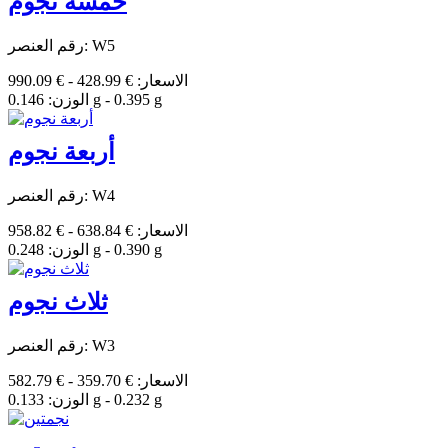
خمسة نجوم
رقم العنصر: W5
الاسعار: € 428.99 - € 990.09
الوزن: 0.146 g - 0.395 g
أربعة نجوم
رقم العنصر: W4
الاسعار: € 638.84 - € 958.82
الوزن: 0.248 g - 0.390 g
ثلاث نجوم
رقم العنصر: W3
الاسعار: € 359.70 - € 582.79
الوزن: 0.133 g - 0.232 g