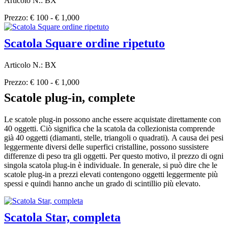
Articolo N.: BX
Prezzo: € 100 - € 1,000
Scatola Square ordine ripetuto
Articolo N.: BX
Prezzo: € 100 - € 1,000
Scatole plug-in, complete
Le scatole plug-in possono anche essere acquistate direttamente con
40 oggetti. Ciò significa che la scatola da collezionista comprende
già 40 oggetti (diamanti, stelle, triangoli o quadrati). A causa dei pesi
leggermente diversi delle superfici cristalline, possono sussistere
differenze di peso tra gli oggetti. Per questo motivo, il prezzo di ogni
singola scatola plug-in è individuale. In generale, si può dire che le
scatole plug-in a prezzi elevati contengono oggetti leggermente più
spessi e quindi hanno anche un grado di scintillio più elevato.
Scatola Star, completa