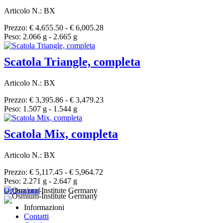
Articolo N.: BX
Prezzo: € 4,655.50 - € 6,005.28
Peso: 2.066 g - 2.665 g
Scatola Triangle, completa
Articolo N.: BX
Prezzo: € 3,395.86 - € 3,479.23
Peso: 1.507 g - 1.544 g
Scatola Mix, completa
Articolo N.: BX
Prezzo: € 5,117.45 - € 5,964.72
Peso: 2.271 g - 2.647 g
Ordina ora!
Informazioni
Contatti