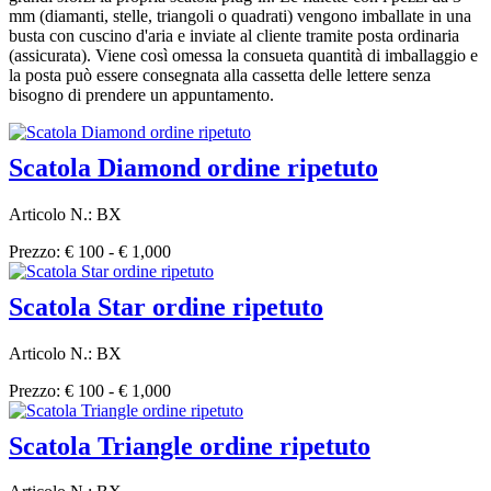
mm (diamanti, stelle, triangoli o quadrati) vengono imballate in una
busta con cuscino d'aria e inviate al cliente tramite posta ordinaria
(assicurata). Viene così omessa la consueta quantità di imballaggio e
la posta può essere consegnata alla cassetta delle lettere senza
bisogno di prendere un appuntamento.
Scatola Diamond ordine ripetuto
Articolo N.: BX
Prezzo: € 100 - € 1,000
Scatola Star ordine ripetuto
Articolo N.: BX
Prezzo: € 100 - € 1,000
Scatola Triangle ordine ripetuto