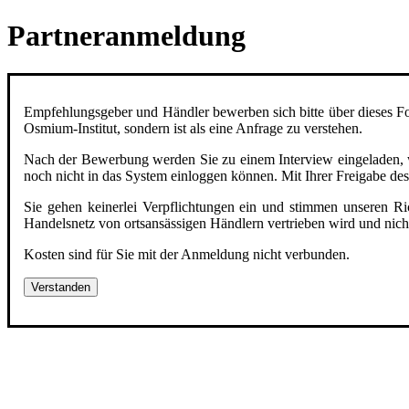
Partneranmeldung
Empfehlungsgeber und Händler bewerben sich bitte über dieses Fo
Osmium-Institut, sondern ist als eine Anfrage zu verstehen.
Nach der Bewerbung werden Sie zu einem Interview eingeladen, we
noch nicht in das System einloggen können. Mit Ihrer Freigabe de
Sie gehen keinerlei Verpflichtungen ein und stimmen unseren R
Handelsnetz von ortsansässigen Händlern vertrieben wird und nich
Kosten sind für Sie mit der Anmeldung nicht verbunden.