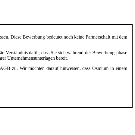
assen. Diese Bewerbung bedeutet noch keine Partnerschaft mit dem
Sie Verständnis dafür, dass Sie sich während der Bewerbungsphase
Ihrer Unternehmensunterlagen bereit.
den AGB zu. Wir möchten darauf hinweisen, dass Osmium in einem